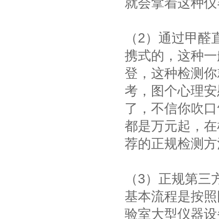
就会拿着这种仪
（2）通过甲醛
携式的，这种一
登，这种检测你
考，图个心理安
了，不信你吹口
都是万元起，在
荐的正规检测方
（3）正规第三
基本流程是按照
验室大型仪器设