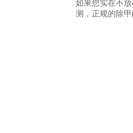
如果您实在不放
测，正规的除甲