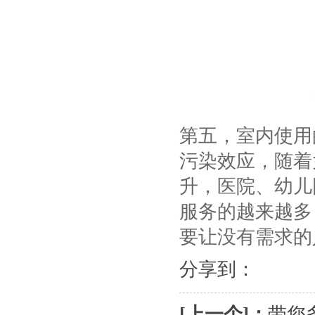
第五
，室内使用
污染效应，随着
升，医院、幼儿
服务的越来越多
要让没有需求的
分享到：
[上一个]：
带您