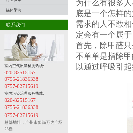
为什么有很多人
媒体采访
底是一个怎样的
需求的人不敢相
联系我们
定会有一个属于
首先，除甲醛只
不单单是指除甲
以通过呼吸引起
室内空气质量检测热线:
020-82515157
0755-21836338
0757-82715619
室内污染治理服务热线:
020-82515167
0755-21836338
0757-82715619
总部地址：
广州市萝岗万达广场
23楼