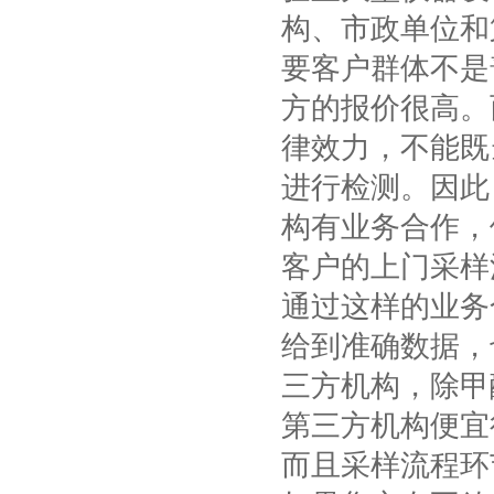
构、市政单位和
要客户群体不是
方的报价很高。
律效力，不能既
进行检测。因此
构有业务合作，
客户的上门采样
通过这样的业务
给到准确数据，
三方机构，除甲
第三方机构便宜
而且采样流程环